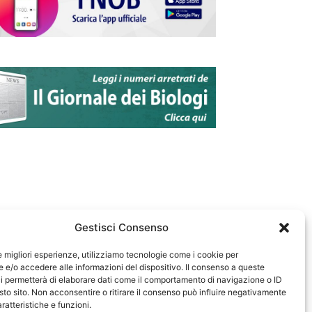
Gestisci Consenso
le migliori esperienze, utilizziamo tecnologie come i cookie per
e/o accedere alle informazioni del dispositivo. Il consenso a queste
583
i permetterà di elaborare dati come il comportamento di navigazione o ID
sto sito. Non acconsentire o ritirare il consenso può influire negativamente
ratteristiche e funzioni.