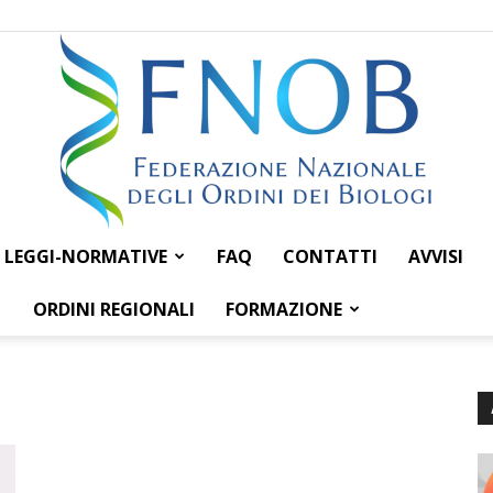
LEGGI-NORMATIVE
FAQ
CONTATTI
AVVISI
Federazione
ORDINI REGIONALI
FORMAZIONE
Nazionale