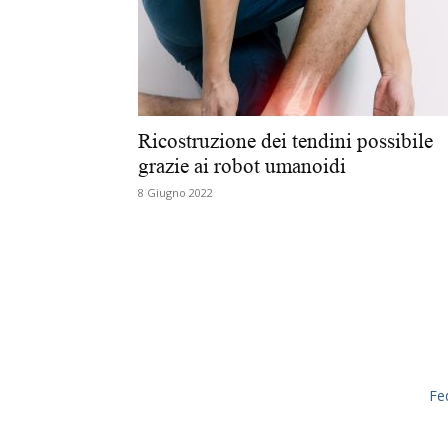
Ricostruzione dei tendini possibile
grazie ai robot umanoidi
8 Giugno 2022
Fe