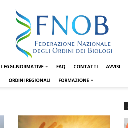
LEGGI-NORMATIVE
FAQ
CONTATTI
AVVISI
Federazione
ORDINI REGIONALI
FORMAZIONE
Nazionale