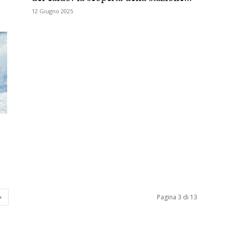
12 Giugno 2025
Biologi
Pagina 3 di 13