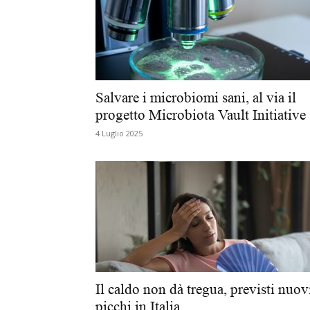
Salvare i microbiomi sani, al via il
progetto Microbiota Vault Initiative
4 Luglio 2025
Il caldo non dà tregua, previsti nuov
picchi in Italia