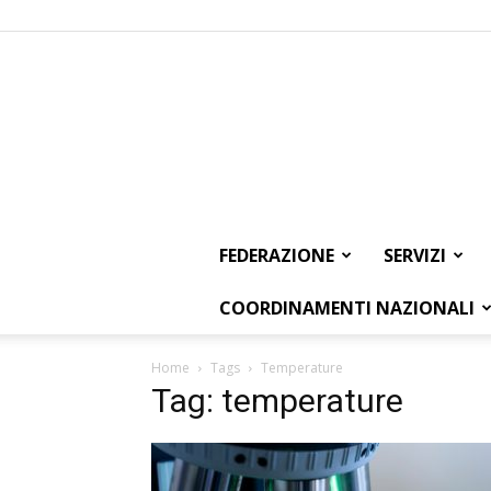
FEDERAZIONE
SERVIZI
COORDINAMENTI NAZIONALI
Home
Tags
Temperature
Tag: temperature