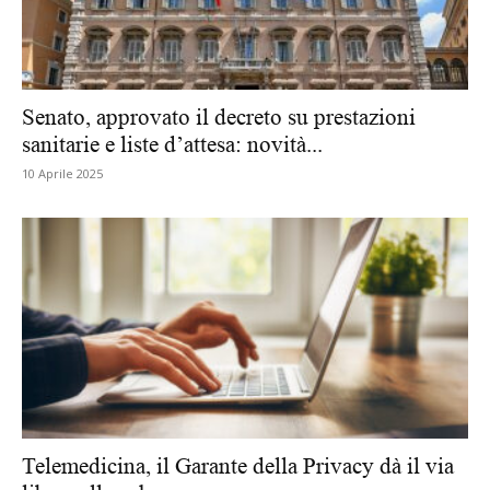
Senato, approvato il decreto su prestazioni
sanitarie e liste d’attesa: novità...
10 Aprile 2025
Telemedicina, il Garante della Privacy dà il via