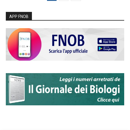
APP FNOB