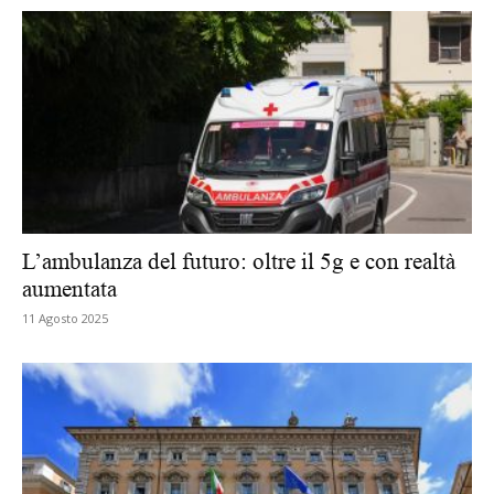
L’ambulanza del futuro: oltre il 5g e con realtà
aumentata
11 Agosto 2025