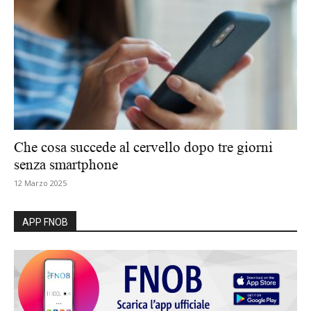
Che cosa succede al cervello dopo tre giorni
senza smartphone
12 Marzo 2025
APP FNOB