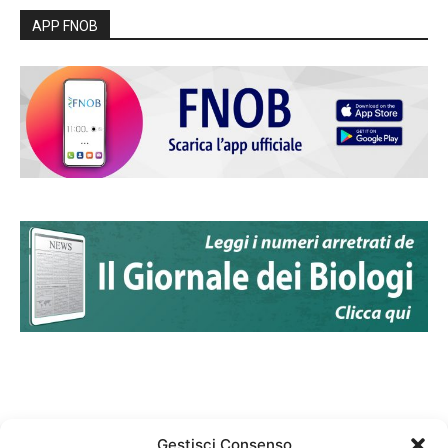
APP FNOB
Gestisci Consenso