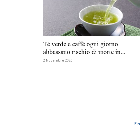
Tè verde e caffè ogni giorno
abbassano rischio di morte in...
2 Novembre 2020
Fe