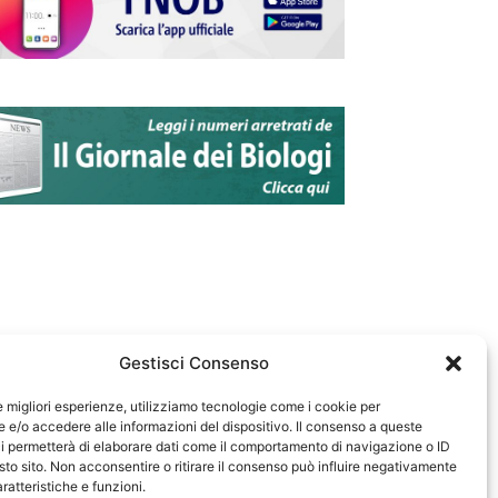
Gestisci Consenso
le migliori esperienze, utilizziamo tecnologie come i cookie per
e/o accedere alle informazioni del dispositivo. Il consenso a queste
583
i permetterà di elaborare dati come il comportamento di navigazione o ID
sto sito. Non acconsentire o ritirare il consenso può influire negativamente
ratteristiche e funzioni.