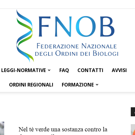
LEGGI-NORMATIVE
FAQ
CONTATTI
AVVISI
Federazione
ORDINI REGIONALI
FORMAZIONE
Nazionale
Nel tè verde una sostanza contro la