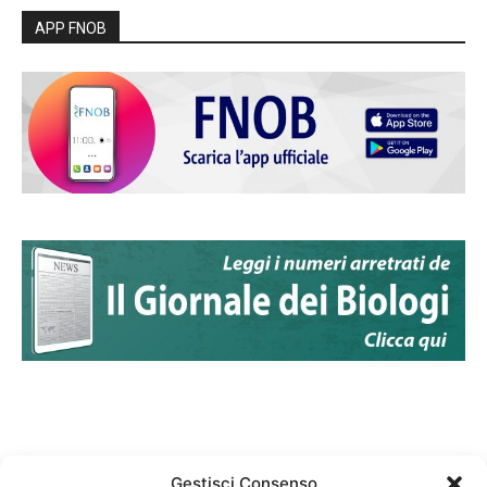
APP FNOB
Gestisci Consenso