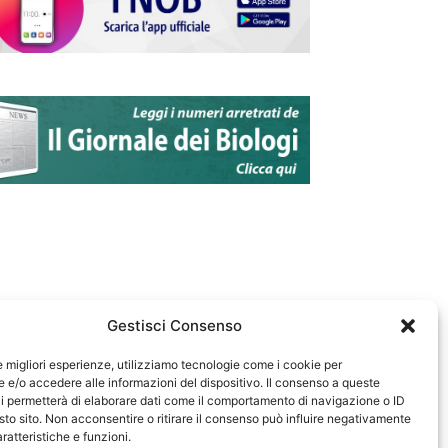
Gestisci Consenso
le migliori esperienze, utilizziamo tecnologie come i cookie per
e/o accedere alle informazioni del dispositivo. Il consenso a queste
583
i permetterà di elaborare dati come il comportamento di navigazione o ID
sto sito. Non acconsentire o ritirare il consenso può influire negativamente
ratteristiche e funzioni.