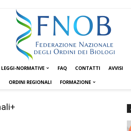
LEGGI-NORMATIVE
FAQ
CONTATTI
AVVISI
Federazione
ORDINI REGIONALI
FORMAZIONE
nali+
Nazionale