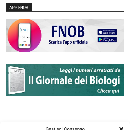
APP FNOB
Gestisci Consenso