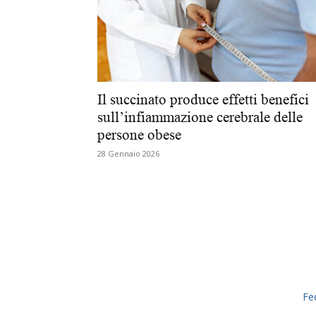
Il succinato produce effetti benefici
sull’infiammazione cerebrale delle
persone obese
28 Gennaio 2026
Fe