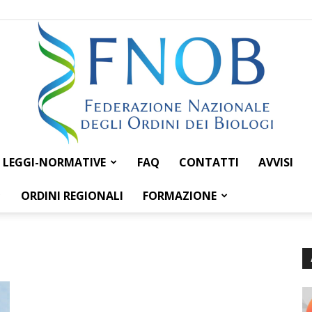
LEGGI-NORMATIVE
FAQ
CONTATTI
AVVISI
Federazione
ORDINI REGIONALI
FORMAZIONE
Nazionale