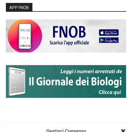
APP FNOB
Gestisci Consenso