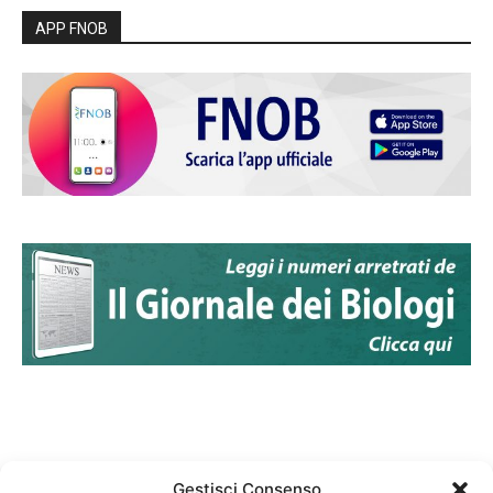
APP FNOB
Gestisci Consenso