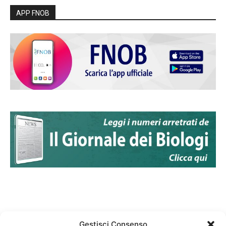
APP FNOB
Gestisci Consenso