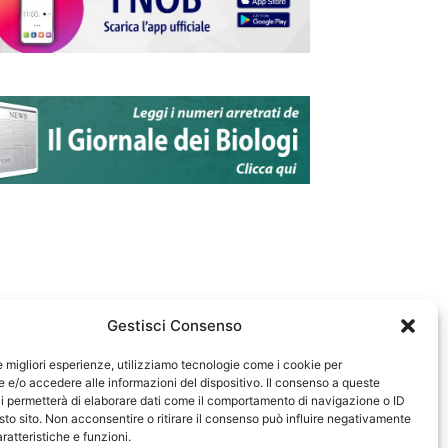
Gestisci Consenso
le migliori esperienze, utilizziamo tecnologie come i cookie per
e/o accedere alle informazioni del dispositivo. Il consenso a queste
583
i permetterà di elaborare dati come il comportamento di navigazione o ID
sto sito. Non acconsentire o ritirare il consenso può influire negativamente
ratteristiche e funzioni.