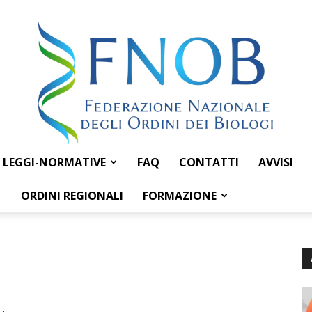
LEGGI-NORMATIVE
FAQ
CONTATTI
AVVISI
Federazione
ORDINI REGIONALI
FORMAZIONE
Nazionale