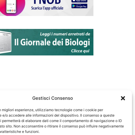
Gestisci Consenso
le migliori esperienze, utilizziamo tecnologie come i cookie per
e/o accedere alle informazioni del dispositivo. Il consenso a queste
583
i permetterà di elaborare dati come il comportamento di navigazione o ID
sto sito. Non acconsentire o ritirare il consenso può influire negativamente
ratteristiche e funzioni.