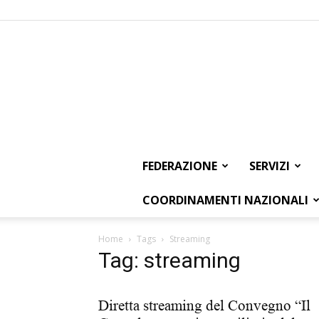
FEDERAZIONE
SERVIZI
COORDINAMENTI NAZIONALI
Home
Tags
Streaming
Tag: streaming
Diretta streaming del Convegno “Il