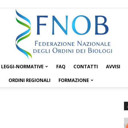
LEGGI-NORMATIVE
FAQ
CONTATTI
AVVISI
Federazione
ORDINI REGIONALI
FORMAZIONE
Nazionale