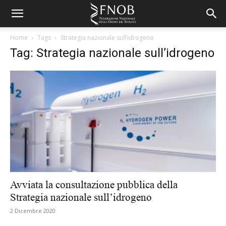
Home
Tags
Strategia nazionale sull’idrogeno
Tag: Strategia nazionale sull’idrogeno
Avviata la consultazione pubblica della
Strategia nazionale sull’idrogeno
2 Dicembre 2020