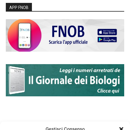
APP FNOB
Gestisci Consenso