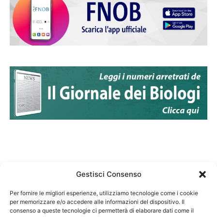
Gestisci Consenso
Per fornire le migliori esperienze, utilizziamo tecnologie come i cookie
per memorizzare e/o accedere alle informazioni del dispositivo. Il
Federazione Nazionale Degli Ordini dei Biologi:
consenso a queste tecnologie ci permetterà di elaborare dati come il