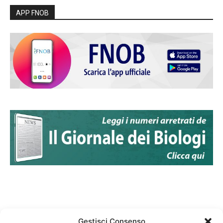
APP FNOB
Gestisci Consenso