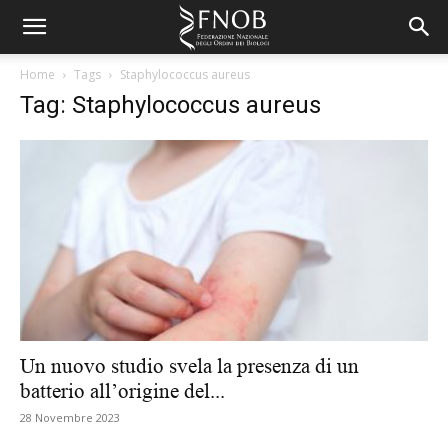
Home
Tags
Staphylococcus aureus
Tag: Staphylococcus aureus
Un nuovo studio svela la presenza di un
batterio all’origine del...
28 Novembre 2023