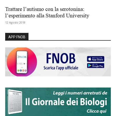
Trattare l’autismo con la serotonina:
l’esperimento alla Stanford University
12 Agosto 2018
APP FNOB