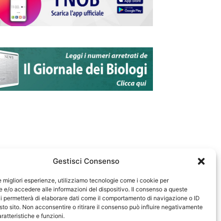
Gestisci Consenso
le migliori esperienze, utilizziamo tecnologie come i cookie per
e/o accedere alle informazioni del dispositivo. Il consenso a queste
583
i permetterà di elaborare dati come il comportamento di navigazione o ID
sto sito. Non acconsentire o ritirare il consenso può influire negativamente
ratteristiche e funzioni.