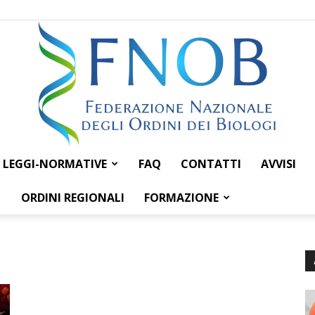
LEGGI-NORMATIVE
FAQ
CONTATTI
AVVISI
Federazione
ORDINI REGIONALI
FORMAZIONE
Nazionale