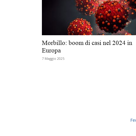
Morbillo: boom di casi nel 2024 in
Europa
7 Maggio 2025
Fe