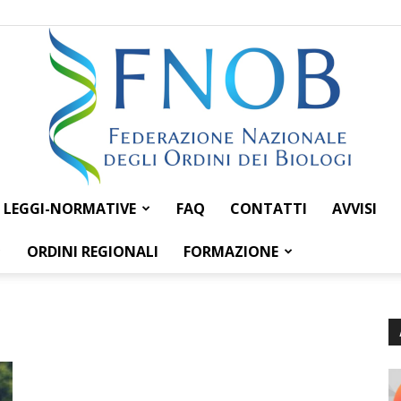
LEGGI-NORMATIVE
FAQ
CONTATTI
AVVISI
Federazione
ORDINI REGIONALI
FORMAZIONE
Nazionale