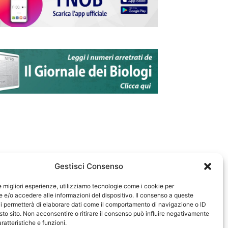
Gestisci Consenso
le migliori esperienze, utilizziamo tecnologie come i cookie per
e/o accedere alle informazioni del dispositivo. Il consenso a queste
583
i permetterà di elaborare dati come il comportamento di navigazione o ID
sto sito. Non acconsentire o ritirare il consenso può influire negativamente
ratteristiche e funzioni.