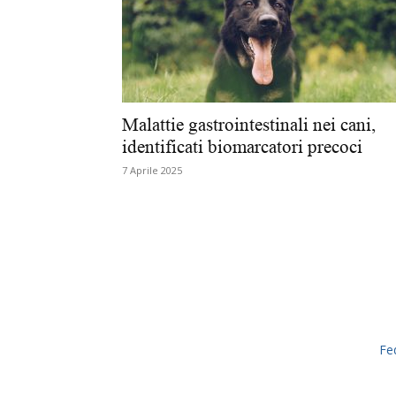
Malattie gastrointestinali nei cani,
identificati biomarcatori precoci
7 Aprile 2025
Fe