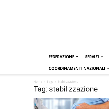
FEDERAZIONE
SERVIZI
COORDINAMENTI NAZIONALI
Home
Tags
Stabilizzazione
Tag: stabilizzazione