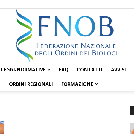
LEGGI-NORMATIVE
FAQ
CONTATTI
AVVISI
Federazione
ORDINI REGIONALI
FORMAZIONE
Nazionale