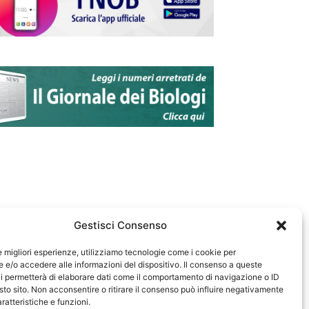
Gestisci Consenso
le migliori esperienze, utilizziamo tecnologie come i cookie per
e/o accedere alle informazioni del dispositivo. Il consenso a queste
583
i permetterà di elaborare dati come il comportamento di navigazione o ID
sto sito. Non acconsentire o ritirare il consenso può influire negativamente
ratteristiche e funzioni.