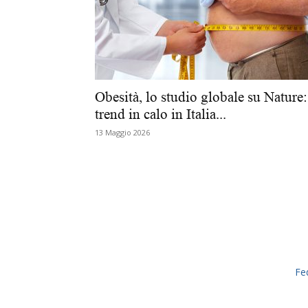
Obesità, lo studio globale su Nature:
trend in calo in Italia...
13 Maggio 2026
Fe