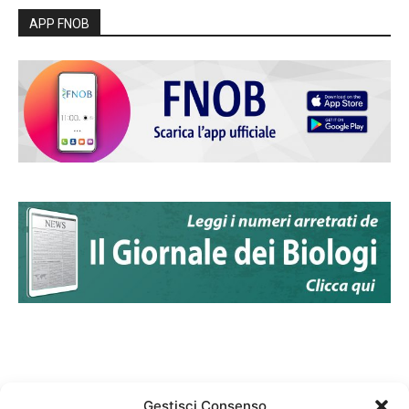
APP FNOB
Gestisci Consenso