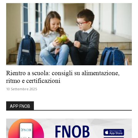
Rientro a scuola: consigli su alimentazione,
ritmo e certificazioni
10 Settembre 2025
APP FNOB