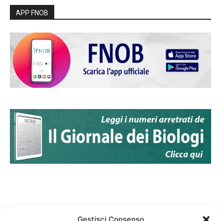
APP FNOB
Gestisci Consenso