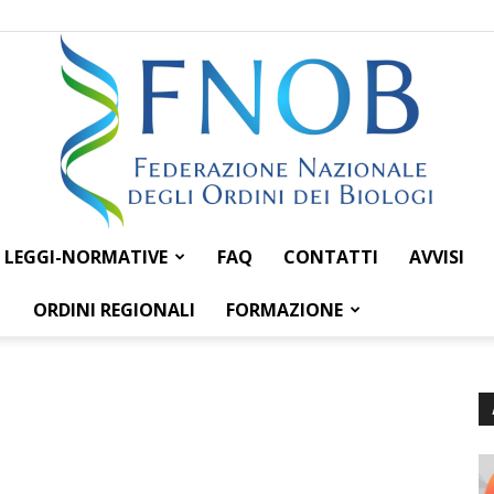
LEGGI-NORMATIVE
FAQ
CONTATTI
AVVISI
Federazione
ORDINI REGIONALI
FORMAZIONE
Nazionale