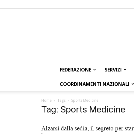
FEDERAZIONE
SERVIZI
COORDINAMENTI NAZIONALI
Home
Tags
Sports Medicine
Tag: Sports Medicine
Alzarsi dalla sedia, il segreto per star