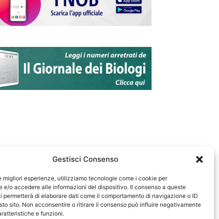
Gestisci Consenso
le migliori esperienze, utilizziamo tecnologie come i cookie per
e/o accedere alle informazioni del dispositivo. Il consenso a queste
583
i permetterà di elaborare dati come il comportamento di navigazione o ID
sto sito. Non acconsentire o ritirare il consenso può influire negativamente
ratteristiche e funzioni.