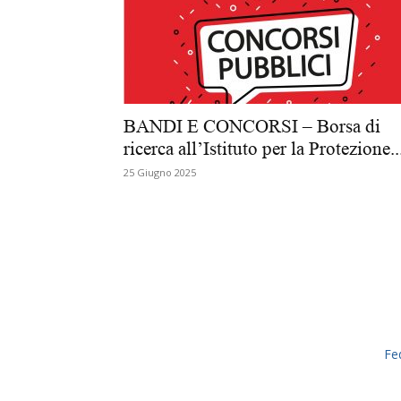
BANDI E CONCORSI – Borsa di
ricerca all’Istituto per la Protezione..
25 Giugno 2025
Fe