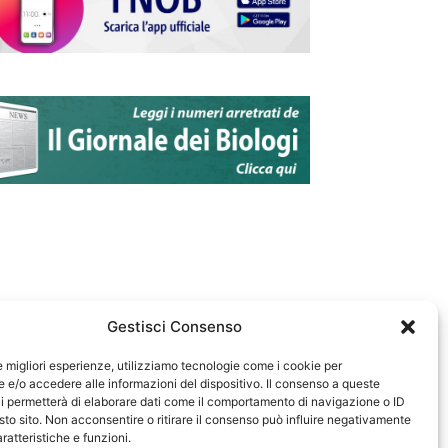
Gestisci Consenso
le migliori esperienze, utilizziamo tecnologie come i cookie per
e/o accedere alle informazioni del dispositivo. Il consenso a queste
583
i permetterà di elaborare dati come il comportamento di navigazione o ID
sto sito. Non acconsentire o ritirare il consenso può influire negativamente
ratteristiche e funzioni.