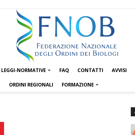
LEGGI-NORMATIVE
FAQ
CONTATTI
AVVISI
Federazione
ORDINI REGIONALI
FORMAZIONE
Nazionale