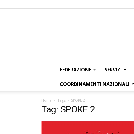
FEDERAZIONE
SERVIZI
COORDINAMENTI NAZIONALI
Home
Tags
SPOKE 2
Tag: SPOKE 2