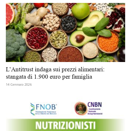
L’Antitrust indaga sui prezzi alimentari:
stangata di 1.900 euro per famiglia
14 Gennaio 2026