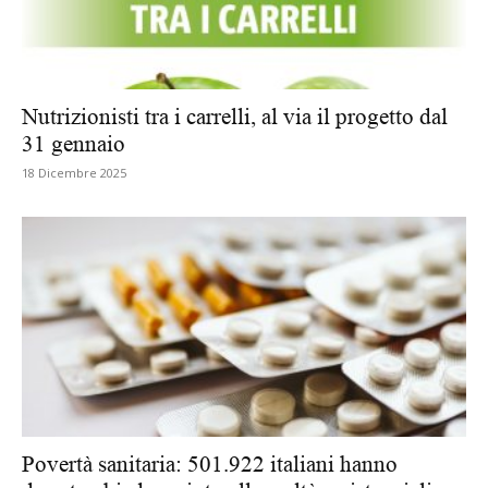
Nutrizionisti tra i carrelli, al via il progetto dal
31 gennaio
18 Dicembre 2025
Povertà sanitaria: 501.922 italiani hanno