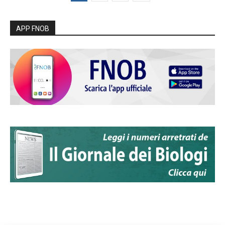
APP FNOB