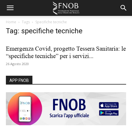
Home
Tags
Specifiche tecniche
Tag: specifiche tecniche
Emergenza Covid, progetto Tessera Sanitaria: le
“specifiche tecniche” per i servizi...
26 Agosto 2020
APP FNOB