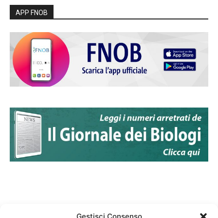
APP FNOB
Gestisci Consenso