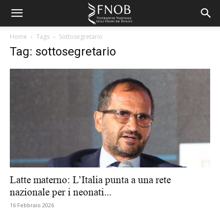
Home
Tags
Sottosegretario
Tag: sottosegretario
Latte materno: L’Italia punta a una rete
nazionale per i neonati...
16 Febbraio 2026