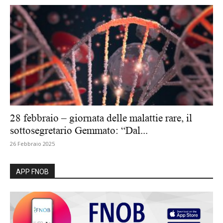
28 febbraio – giornata delle malattie rare, il
sottosegretario Gemmato: “Dal...
26 Febbraio 2025
APP FNOB