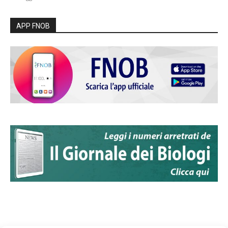
APP FNOB