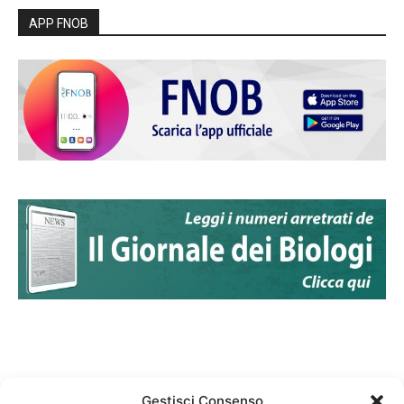
APP FNOB
Gestisci Consenso