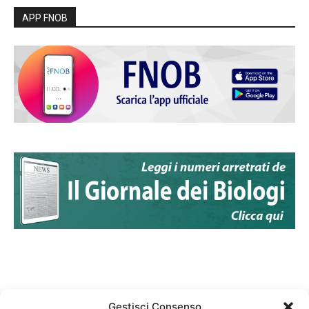
APP FNOB
Gestisci Consenso