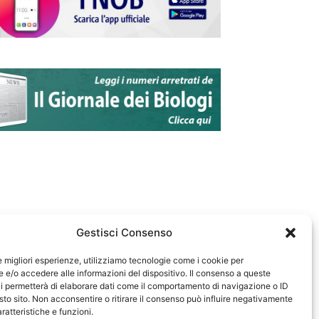
Gestisci Consenso
le migliori esperienze, utilizziamo tecnologie come i cookie per
e/o accedere alle informazioni del dispositivo. Il consenso a queste
583
i permetterà di elaborare dati come il comportamento di navigazione o ID
sto sito. Non acconsentire o ritirare il consenso può influire negativamente
ratteristiche e funzioni.