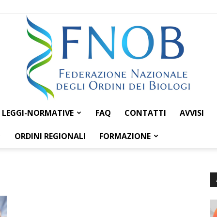
LEGGI-NORMATIVE
FAQ
CONTATTI
AVVISI
Federazione
ORDINI REGIONALI
FORMAZIONE
Nazionale