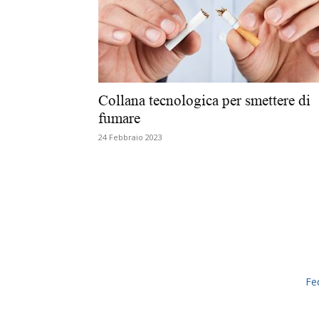
Collana tecnologica per smettere di
fumare
24 Febbraio 2023
Fe