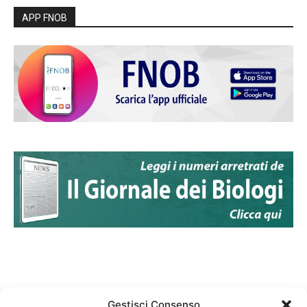
APP FNOB
Gestisci Consenso