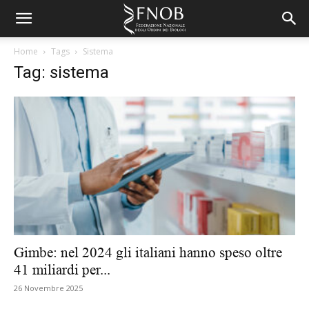
Home
Tags
Sistema
Tag: sistema
Gimbe: nel 2024 gli italiani hanno speso oltre
41 miliardi per...
26 Novembre 2025