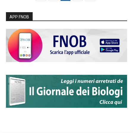
APP FNOB