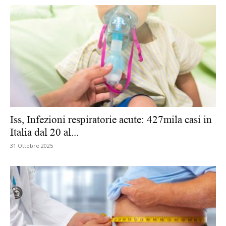
Iss, Infezioni respiratorie acute: 427mila casi in
Italia dal 20 al...
31 Ottobre 2025