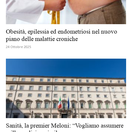
Obesità, epilessia ed endometriosi nel nuovo
piano delle malattie croniche
24 Ottobre 2025
Sanità, la premier Meloni: “Vogliamo assumere