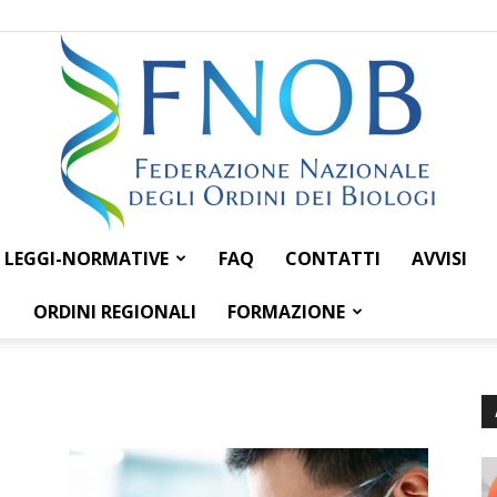
LEGGI-NORMATIVE
FAQ
CONTATTI
AVVISI
Federazione
ORDINI REGIONALI
FORMAZIONE
Nazionale