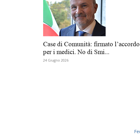
Case di Comunità: firmato l’accordo
per i medici. No di Smi...
24 Giugno 2026
Fe