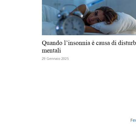
Quando l’insonnia è causa di disturb
mentali
29 Gennaio 2025
Fe