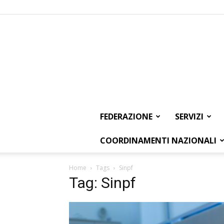
FEDERAZIONE
SERVIZI
COORDINAMENTI NAZIONALI
Home
Tags
Sinpf
Tag: Sinpf