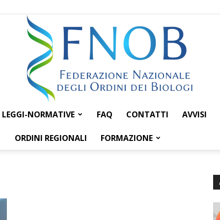
LEGGI-NORMATIVE
FAQ
CONTATTI
AVVISI
Federazione
ORDINI REGIONALI
FORMAZIONE
Nazionale