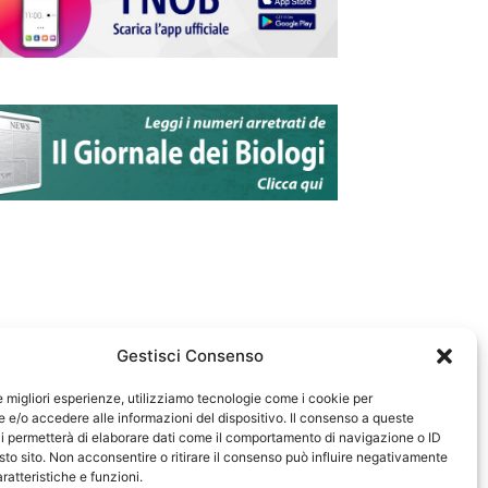
Gestisci Consenso
le migliori esperienze, utilizziamo tecnologie come i cookie per
e/o accedere alle informazioni del dispositivo. Il consenso a queste
583
i permetterà di elaborare dati come il comportamento di navigazione o ID
sto sito. Non acconsentire o ritirare il consenso può influire negativamente
ratteristiche e funzioni.