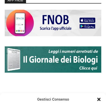
APP FNOB
Gestisci Consenso