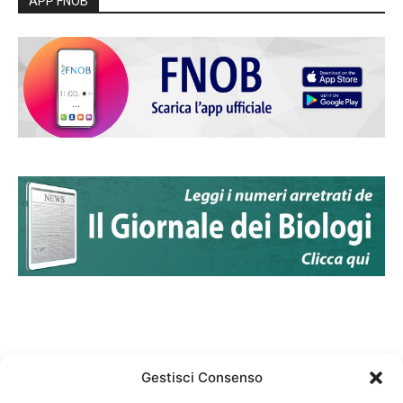
APP FNOB
Gestisci Consenso