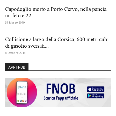
Capodoglio morto a Porto Cervo, nella pancia
un feto e 22...
31 Marzo 2019
Collisione a largo della Corsica, 600 metri cubi
di gasolio sversati...
8 Ottobre 2018
APP FNOB