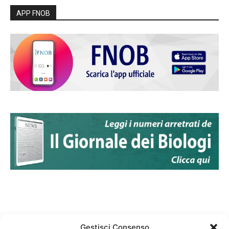
APP FNOB
Gestisci Consenso