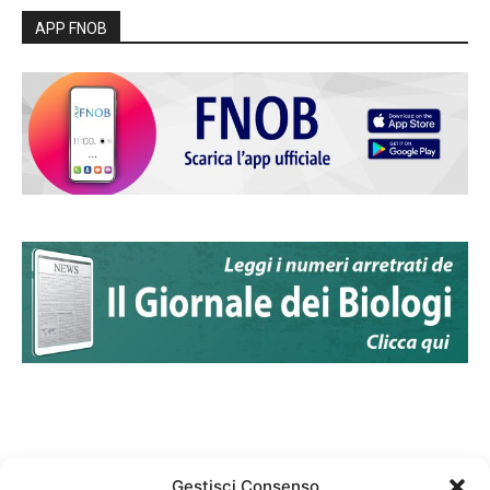
APP FNOB
Gestisci Consenso