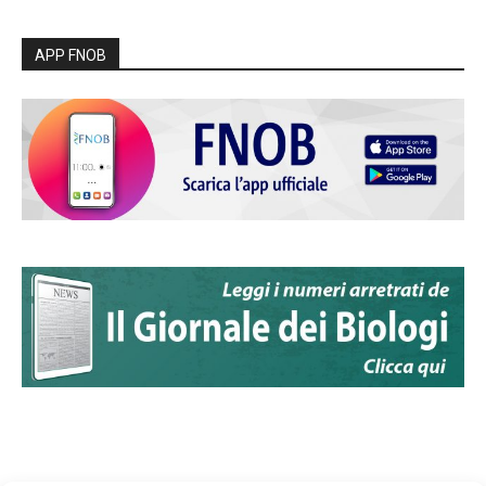
APP FNOB