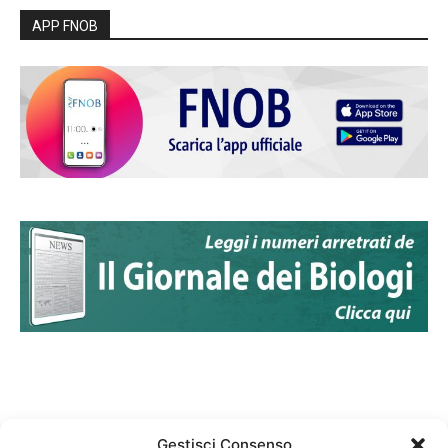
APP FNOB
Gestisci Consenso