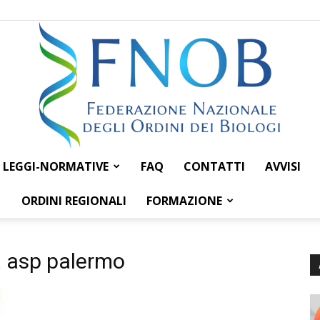
LEGGI-NORMATIVE
FAQ
CONTATTI
AVVISI
Federazione
ORDINI REGIONALI
FORMAZIONE
a asp palermo
Nazionale