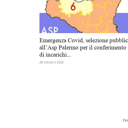
Emergenza Covid, selezione pubblic
all’Asp Palermo per il conferimento
di incarichi...
28 Ottobre 2020
Fe