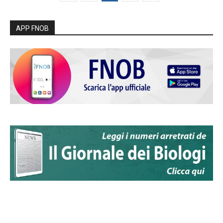
APP FNOB