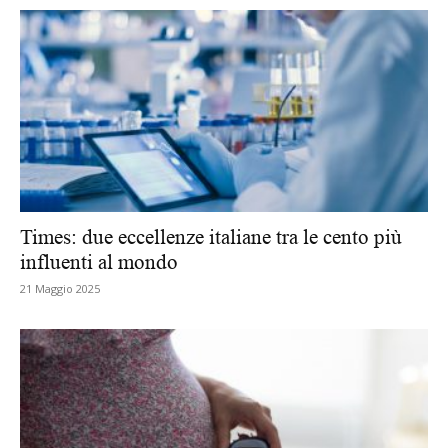
Times: due eccellenze italiane tra le cento più
influenti al mondo
21 Maggio 2025