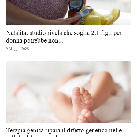
Natalità: studio rivela che soglia 2,1 figli per
donna potrebbe non...
9 Maggio 2025
Terapia genica ripara il difetto genetico nelle