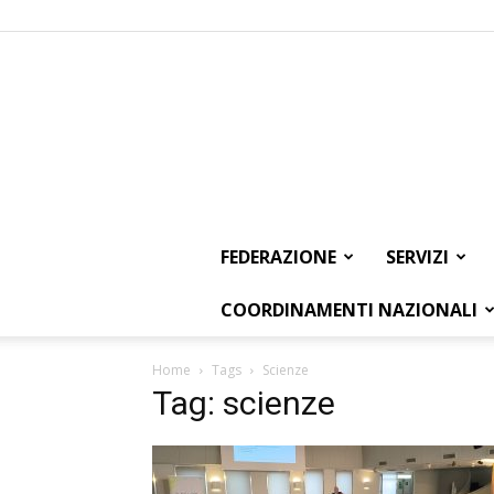
FEDERAZIONE
SERVIZI
COORDINAMENTI NAZIONALI
Home
Tags
Scienze
Tag: scienze