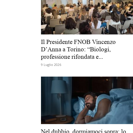
Il Presidente FNOB Vincenzo
D’Anna a Torino: “Biologi,
professione rifondata e...
9 Luglio 2026
Nel dubbio, dormiamoci sopra: lo