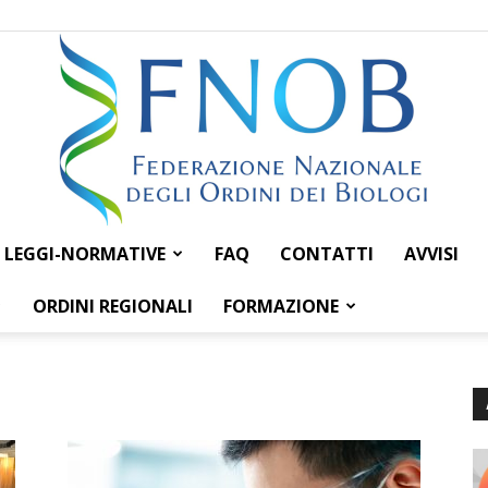
LEGGI-NORMATIVE
FAQ
CONTATTI
AVVISI
Federazione
ORDINI REGIONALI
FORMAZIONE
Nazionale