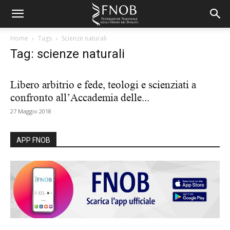
Home
Tags
Scienze naturali
Tag: scienze naturali
Libero arbitrio e fede, teologi e scienziati a
confronto all’Accademia delle...
27 Maggio 2018
APP FNOB